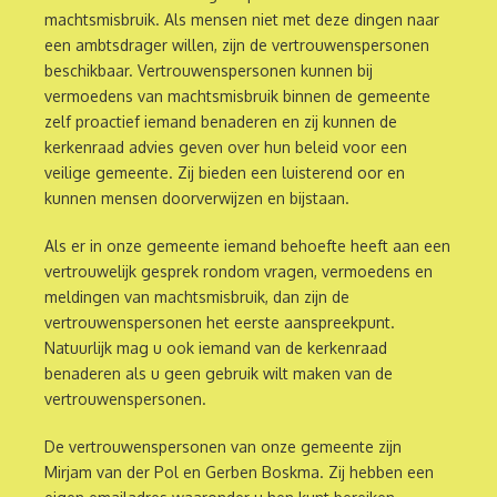
machtsmisbruik. Als mensen niet met deze dingen naar
een ambtsdrager willen, zijn de vertrouwenspersonen
beschikbaar. Vertrouwenspersonen kunnen bij
vermoedens van machtsmisbruik binnen de gemeente
zelf proactief iemand benaderen en zij kunnen de
kerkenraad advies geven over hun beleid voor een
veilige gemeente. Zij bieden een luisterend oor en
kunnen mensen doorverwijzen en bijstaan.
Als er in onze gemeente iemand behoefte heeft aan een
vertrouwelijk gesprek rondom vragen, vermoedens en
meldingen van machtsmisbruik, dan zijn de
vertrouwenspersonen het eerste aanspreekpunt.
Natuurlijk mag u ook iemand van de kerkenraad
benaderen als u geen gebruik wilt maken van de
vertrouwenspersonen.
De vertrouwenspersonen van onze gemeente zijn
Mirjam van der Pol en Gerben Boskma. Zij hebben een