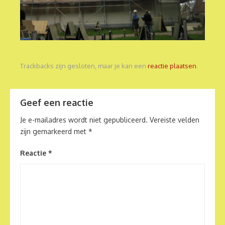
Trackbacks zijn gesloten, maar je kan een
reactie plaatsen
.
Geef een reactie
Je e-mailadres wordt niet gepubliceerd.
Vereiste velden
zijn gemarkeerd met
*
Reactie
*