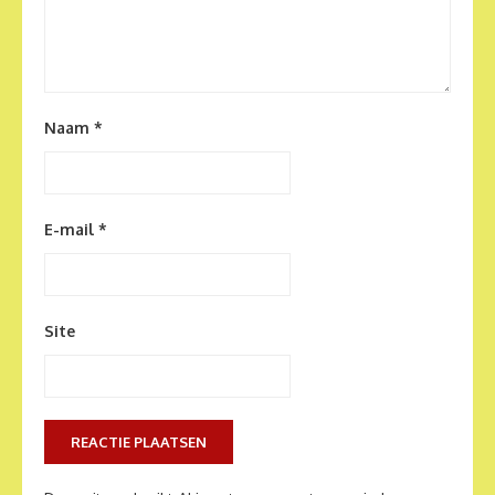
Naam
*
E-mail
*
Site