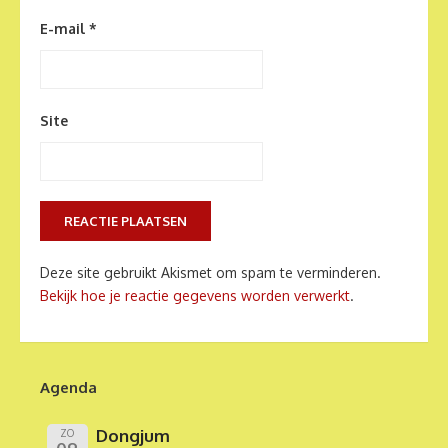
E-mail
*
Site
Deze site gebruikt Akismet om spam te verminderen.
Bekijk hoe je reactie gegevens worden verwerkt
.
Agenda
Dongjum
ZO