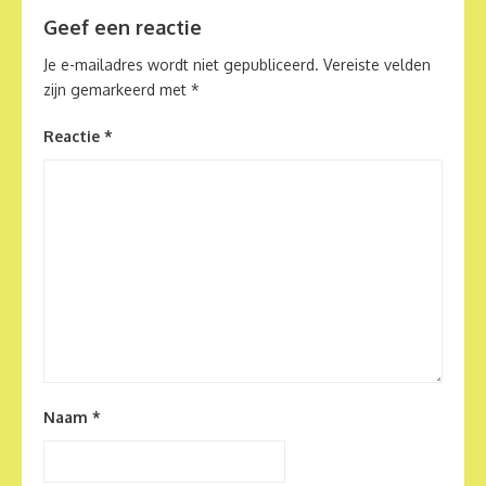
Geef een reactie
Je e-mailadres wordt niet gepubliceerd.
Vereiste velden
zijn gemarkeerd met
*
Reactie
*
Naam
*