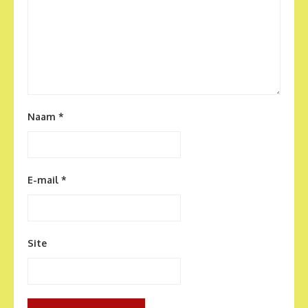
Naam
*
E-mail
*
Site