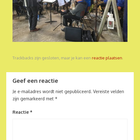
Trackbacks zijn gesloten, maar je kan een
reactie plaatsen
.
Geef een reactie
Je e-mailadres wordt niet gepubliceerd.
Vereiste velden
zijn gemarkeerd met
*
Reactie
*