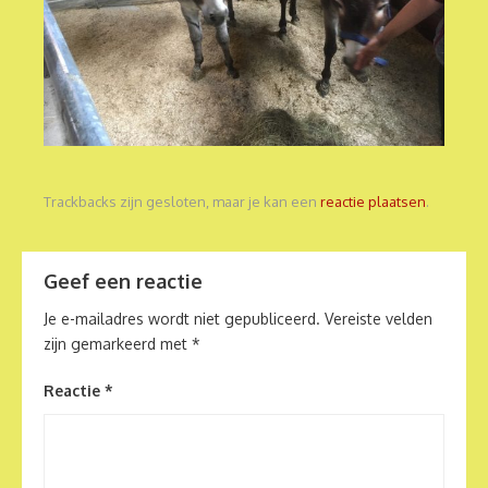
Trackbacks zijn gesloten, maar je kan een
reactie plaatsen
.
Geef een reactie
Je e-mailadres wordt niet gepubliceerd.
Vereiste velden
zijn gemarkeerd met
*
Reactie
*