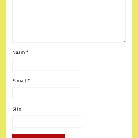
Naam
*
E-mail
*
Site