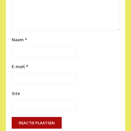
Naam
*
E-mail
*
Site